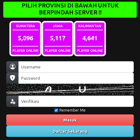
PILIH PROVINSI DI BAWAH UNTUK
BERPINDAH SERVER !!
SUMATERA
JAWA
KALIMANTAN
5,096
5,117
4,641
PLAYER ONLINE
PLAYER ONLINE
PLAYER ONLINE
Remember Me
Masuk
Daftar Sekarang