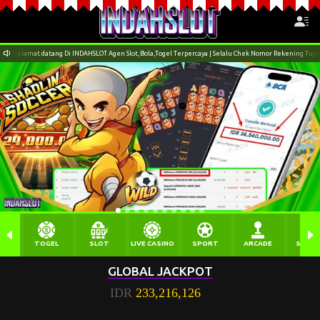
Selamat datang Di INDAHSLOT Agen Slot,Bola,Togel Terpercaya | Selalu Chek Nomor Rekening T
TOGEL
SLOT
LIVE CASINO
SPORT
ARCADE
SABU
GLOBAL JACKPOT
IDR
233,216,193