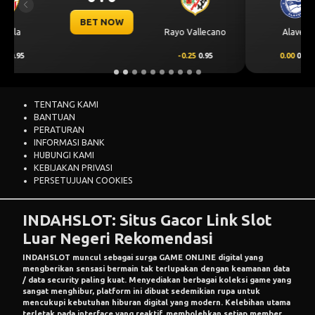
Previous
Next
BET NOW
no
Alaves
Getafe
0.00
0.62
0.00
-0.72
TENTANG KAMI
BANTUAN
PERATURAN
INFORMASI BANK
HUBUNGI KAMI
KEBIJAKAN PRIVASI
PERSETUJUAN COOKIES
INDAHSLOT: Situs Gacor Link Slot
Luar Negeri Rekomendasi
INDAHSLOT
muncul sebagai surga
GAME ONLINE
digital yang
mengberikan sensasi bermain tak terlupakan dengan keamanan data
/ data security paling kuat. Menyediakan berbagai koleksi game yang
sangat menghibur, platform ini dibuat sedemikian rupa untuk
mencukupi kebutuhan hiburan digital yang modern. Kelebihan utama
terletak pada interface yang reaktif, membolehkan setiap member