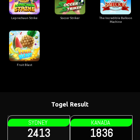
Leprechaun Strike
Soccer Striker
The Incredible Balloon
Machine
Fruit Blast
Togel Result
SYDNEY
KANADA
2413
1836