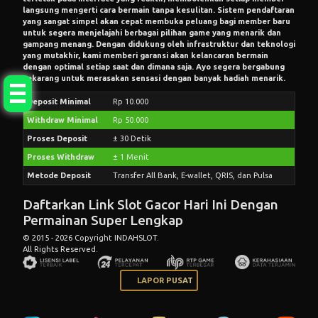
langsung mengerti cara bermain tanpa kesulitan. Sistem pendaftaran
yang sangat simpel akan cepat membuka peluang bagi member baru
untuk segera menjelajahi berbagai pilihan game yang menarik dan
gampang menang. Dengan didukung oleh infrastruktur dan teknologi
Tap Me!
yang mutakhir, kami memberi garansi akan kelancaran bermain
dengan optimal setiap saat dan dimana saja. Ayo segera bergabung
sekarang untuk merasakan sensasi dengan banyak hadiah menarik.
Deposit Minimal
Rp 10.000
Withdraw Minimal
Rp 50.000
Proses Deposit
± 30 Detik
Proses Withdraw
± 1 Menit
Metode Deposit
Transfer All Bank, E-wallet, QRIS, dan Pulsa
Daftarkan Link Slot Gacor Hari Ini Dengan
Permainan Super Lengkap
© 2015 - 2026 Copyright INDAHSLOT.
All Rights Reserved.
LAPOR PUSAT