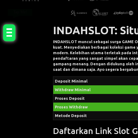
Tap Me!
INDAHSLOT: Situ
INDAHSLOT
muncul sebagai surga
GAME O
kuat. Menyediakan berbagai koleksi game y
modern. Kelebihan utama terletak pada in
pendaftaran yang sangat simpel akan cepa
gampang menang. Dengan didukung oleh inf
saat dan dimana saja. Ayo segera bergabu
Deposit Minimal
Withdraw Minimal
Proses Deposit
Proses Withdraw
Metode Deposit
Daftarkan Link Slot 