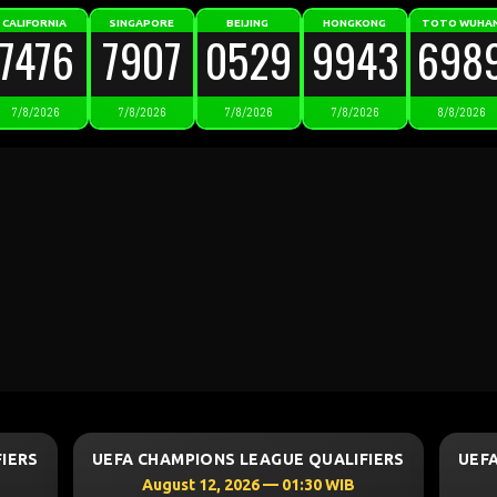
CALIFORNIA
SINGAPORE
BEIJING
HONGKONG
TOTO WUHA
7476
7907
0529
9943
698
7/8/2026
7/8/2026
7/8/2026
7/8/2026
8/8/2026
IERS
UEFA CHAMPIONS LEAGUE QUALIFIERS
UEF
August 12, 2026 — 01:30 WIB