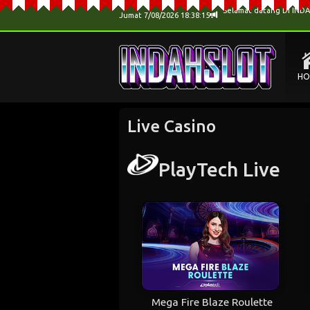
Selamat datang Di IND
Jumat 7/08/2026 18:38:16
HO
Live Casino
PlayTech Live
Mega Fire Blaze Roulette