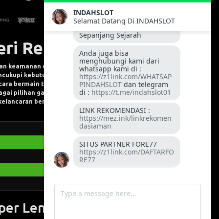
geri Rekomendasi
an keamanan data / data security paling
ncukupi kebutuhan hiburan digital yang
ara bermain tanpa kesulitan. Sistem
gai pilihan game yang menarik dan
kelancaran bermain dengan optimal setiap
uper Lengkap