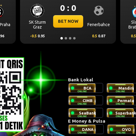
0 : 0
BET NOW
SK Sturm
Sl
 Praha
Fenerbahce
Graz
Brat
.96
-0.5
0.95
0.5
0.87
0.
Bank Lokal
BCA
Mandiri
CIMB
Permata
SeaBank
Superbank
E Money & Pulsa
DANA
OVO