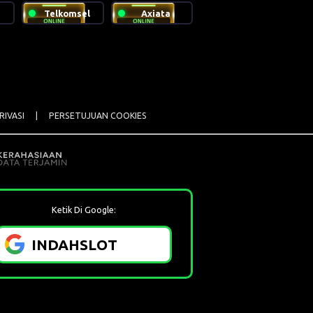
Telkomsel
Axiata
RIVASI
|
PERSETUJUAN COOKIES
Ketik Di Google:
INDAHSLOT