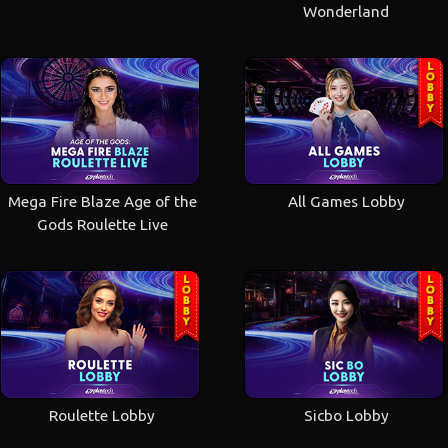
Wonderland
Mega Fire Blaze Age of the
All Games Lobby
Gods Roulette Live
Roulette Lobby
Sicbo Lobby