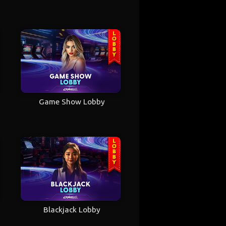
Game Show Lobby
Blackjack Lobby