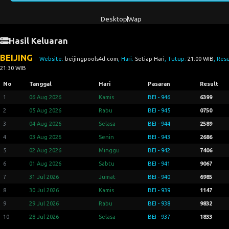
Desktop
Wap
Hasil Keluaran
BEIJING
Website:
beijingpools4d.com
, Hari:
Setiap Hari
, Tutup:
21:00 WIB
, Resu
21:30 WIB
No
Tanggal
Hari
Pasaran
Result
1
06 Aug 2026
Kamis
BEI - 946
6399
2
05 Aug 2026
Rabu
BEI - 945
0750
3
04 Aug 2026
Selasa
BEI - 944
2589
4
03 Aug 2026
Senin
BEI - 943
2686
5
02 Aug 2026
Minggu
BEI - 942
7406
6
01 Aug 2026
Sabtu
BEI - 941
9067
7
31 Jul 2026
Jumat
BEI - 940
6985
8
30 Jul 2026
Kamis
BEI - 939
1147
9
29 Jul 2026
Rabu
BEI - 938
9832
10
28 Jul 2026
Selasa
BEI - 937
1833