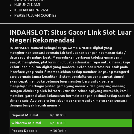
HUBUNGI KAMI
KEBIJAKAN PRIVASI
PERSETUJUAN COOKIES
INDAHSLOT: Situs Gacor Link Slot Luar
Negeri Rekomendasi
INDAHSLOT
muncul sebagai surga
GAME ONLINE
digital yang
mengberikan sensasi bermain tak terlupakan dengan keamanan data /
data security paling kuat. Menyediakan berbagai koleksi game yang
sangat menghibur, platform ini dibuat sedemikian rupa untuk mencukupi
kebutuhan hiburan digital yang modern. Kelebihan utama terletak pada
interface yang reaktif, membolehkan setiap member langsung mengerti
cara bermain tanpa kesulitan. Sistem pendaftaran yang sangat simpel
akan cepat membuka peluang bagi member baru untuk segera
menjelajahi berbagai pilihan game yang menarik dan gampang menang.
Dengan didukung oleh infrastruktur dan teknologi yang mutakhir, kami
memberi garansi akan kelancaran bermain dengan optimal setiap saat dan
dimana saja. Ayo segera bergabung sekarang untuk merasakan sensasi
dengan banyak hadiah menarik.
Deposit Minimal
Rp 10.000
Withdraw Minimal
Rp 50.000
Proses Deposit
± 30 Detik