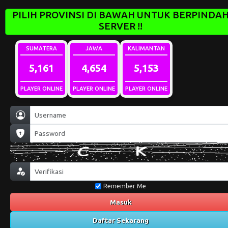
PILIH PROVINSI DI BAWAH UNTUK BERPINDA
SERVER !!
SUMATERA
JAWA
KALIMANTAN
5,161
4,654
5,153
PLAYER ONLINE
PLAYER ONLINE
PLAYER ONLINE
Remember Me
Masuk
Daftar Sekarang