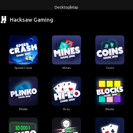
Desktop
Wap
Hacksaw Gaming
Speed Crash
Mines
Coins
Plinko
Hi-Lo
Blocks