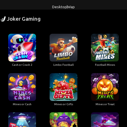
Desktop
Wap
Joker Gaming
Cash or Crash 2
Limbo Football
Football Mines
Mines or Cash
Mines or Gifts
Mines or Treat