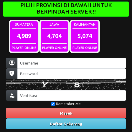
PILIH PROVINSI DI BAWAH UNTUK
BERPINDAH SERVER !!
SUMATERA
JAWA
KALIMANTAN
5,274
5,149
5,230
PLAYER ONLINE
PLAYER ONLINE
PLAYER ONLINE
Remember Me
Masuk
Daftar Sekarang