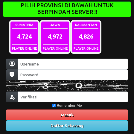
PILIH PROVINSI DI BAWAH UNTUK
BERPINDAH SERVER !!
SUMATERA
JAWA
KALIMANTAN
4,724
4,972
4,826
PLAYER ONLINE
PLAYER ONLINE
PLAYER ONLINE
Remember Me
Masuk
Daftar Sekarang