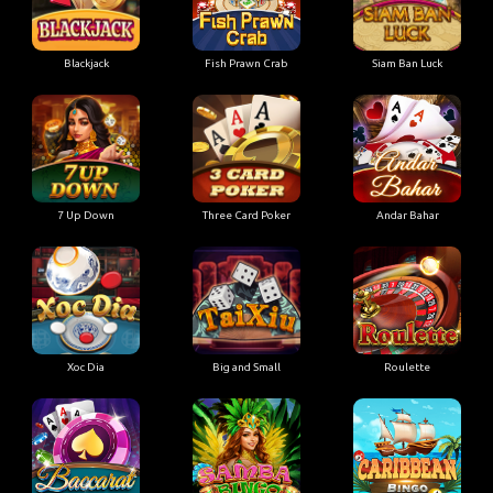
Blackjack
Fish Prawn Crab
Siam Ban Luck
7 Up Down
Three Card Poker
Andar Bahar
Xoc Dia
Big and Small
Roulette